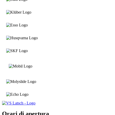
Orari di apertura