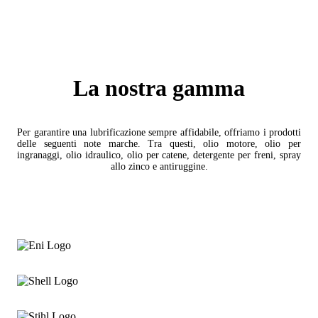
La nostra gamma
Per garantire una lubrificazione sempre affidabile, offriamo i prodotti
delle seguenti note marche. Tra questi, olio motore, olio per
ingranaggi, olio idraulico, olio per catene, detergente per freni, spray
allo zinco e antiruggine.